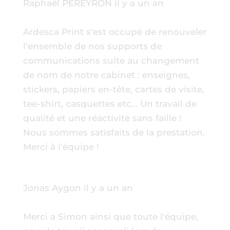
Raphaël PEREYRON
il y a un an
Ardesca Print s'est occupé de renouveler
l'ensemble de nos supports de
communications suite au changement
de nom de notre cabinet : enseignes,
stickers, papiers en-tête, cartes de visite,
tee-shirt, casquettes etc... Un travail de
qualité et une réactivité sans faille !
Nous sommes satisfaits de la prestation.
Merci à l'équipe !
Jonas Aygon
il y a un an
Merci a Simon ainsi que toute l'équipe,