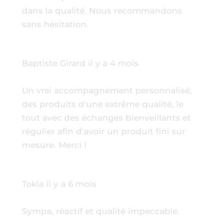
dans la qualité. Nous recommandons
sans hésitation.
Baptiste Girard
il y a 4 mois
Un vrai accompagnement personnalisé,
des produits d'une extrême qualité, le
tout avec des échanges bienveillants et
régulier afin d'avoir un produit fini sur
mesure. Merci !
Tokia
il y a 6 mois
Sympa, réactif et qualité impeccable.