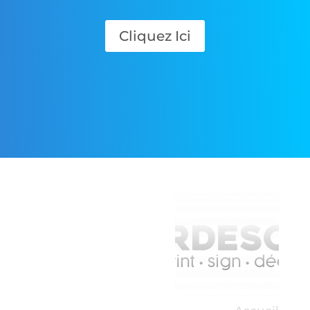
Cliquez Ici