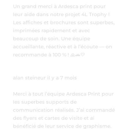
Un grand merci à Ardesca print pour
leur aide dans notre projet 4L Trophy !
Les affiches et brochures sont superbes,
imprimées rapidement et avec
beaucoup de soin. Une équipe
accueillante, réactive et à l’écoute — on
recommande à 100 % ! 🙏🚗💛
alan steineur
il y a 7 mois
Merci à tout l’équipe Ardesca Print pour
les superbes supports de
communication réalisés. J’ai commandé
des flyers et cartes de visite et ai
bénéficié de leur service de graphisme.