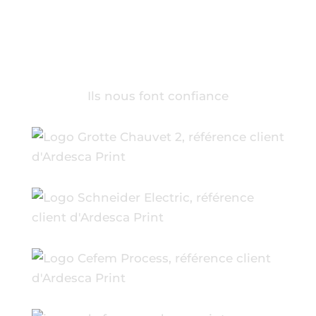
Ils nous font confiance