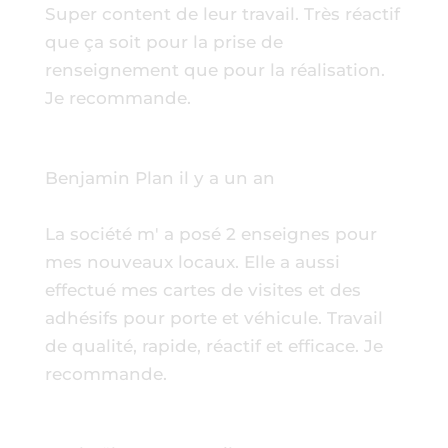
Super content de leur travail. Très réactif
que ça soit pour la prise de
renseignement que pour la réalisation.
Je recommande.
Benjamin Plan
il y a un an
La société m' a posé 2 enseignes pour
mes nouveaux locaux. Elle a aussi
effectué mes cartes de visites et des
adhésifs pour porte et véhicule. Travail
de qualité, rapide, réactif et efficace. Je
recommande.