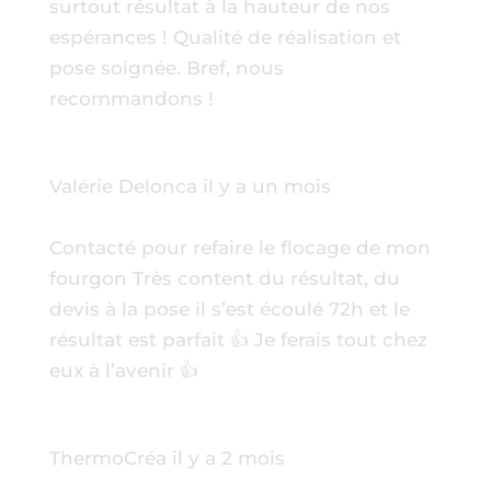
surtout résultat à la hauteur de nos
espérances ! Qualité de réalisation et
pose soignée. Bref, nous
recommandons !
Valérie Delonca
il y a un mois
Contacté pour refaire le flocage de mon
fourgon Très content du résultat, du
devis à la pose il s’est écoulé 72h et le
résultat est parfait 👍 Je ferais tout chez
eux à l’avenir 👍
ThermoCréa
il y a 2 mois