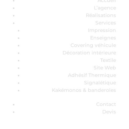
Accueil
L’agence
Réalisations
Services
Impression
Enseignes
Covering véhicule
Décoration intérieure
Textile
Site Web
Adhésif Thermique
Signalétique
Kakémonos & banderoles
Contact
Devis