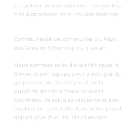
la hauteur de nos attentes. Très gentils,
très disponibles, et le résultat était top.
Communauté de communes du Pays
des Vans en Cévennes
il y a un an
Nous sommes ravis d'avoir fait appel à
Simon et son équipe pour s'occuper du
graphisme, de l'enseigne et de la
publicité de nôtre toute nouvelle
boucherie. Je salue sa réactivité et son
implication sans faille dans nôtre projet
depuis plus d'un an! Merci encore!