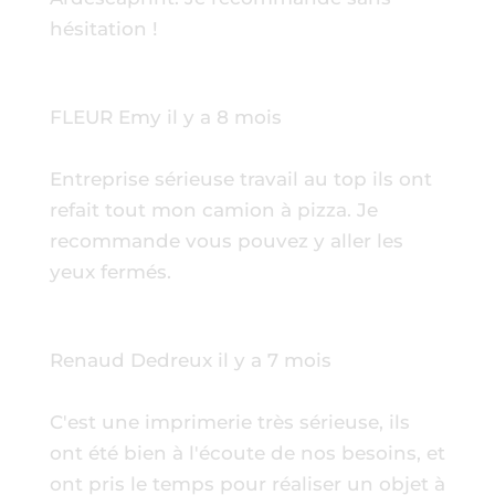
hésitation !
FLEUR Emy
il y a 8 mois
Entreprise sérieuse travail au top ils ont
refait tout mon camion à pizza. Je
recommande vous pouvez y aller les
yeux fermés.
Renaud Dedreux
il y a 7 mois
C'est une imprimerie très sérieuse, ils
ont été bien à l'écoute de nos besoins, et
ont pris le temps pour réaliser un objet à