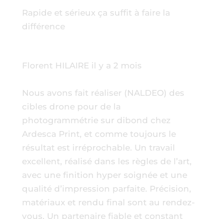
Rapide et sérieux ça suffit à faire la
différence
Florent HILAIRE
il y a 2 mois
Nous avons fait réaliser (NALDEO) des
cibles drone pour de la
photogrammétrie sur dibond chez
Ardesca Print, et comme toujours le
résultat est irréprochable. Un travail
excellent, réalisé dans les règles de l’art,
avec une finition hyper soignée et une
qualité d’impression parfaite. Précision,
matériaux et rendu final sont au rendez-
vous. Un partenaire fiable et constant