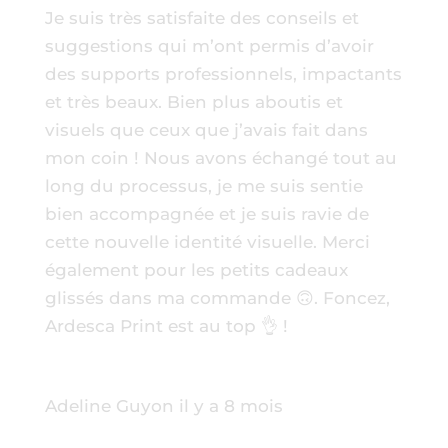
Je suis très satisfaite des conseils et
suggestions qui m’ont permis d’avoir
des supports professionnels, impactants
et très beaux. Bien plus aboutis et
visuels que ceux que j’avais fait dans
mon coin ! Nous avons échangé tout au
long du processus, je me suis sentie
bien accompagnée et je suis ravie de
cette nouvelle identité visuelle. Merci
également pour les petits cadeaux
glissés dans ma commande 🙃. Foncez,
Ardesca Print est au top 👌 !
Adeline Guyon
il y a 8 mois