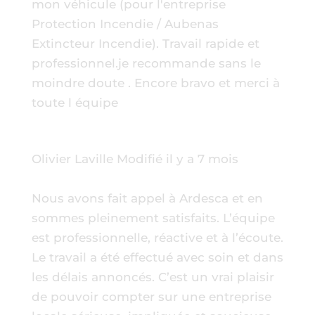
mon véhicule (pour l'entreprise
Protection Incendie / Aubenas
Extincteur Incendie). Travail rapide et
professionnel.je recommande sans le
moindre doute . Encore bravo et merci à
toute l équipe
Olivier Laville
Modifié il y a 7 mois
Nous avons fait appel à Ardesca et en
sommes pleinement satisfaits. L’équipe
est professionnelle, réactive et à l’écoute.
Le travail a été effectué avec soin et dans
les délais annoncés. C’est un vrai plaisir
de pouvoir compter sur une entreprise