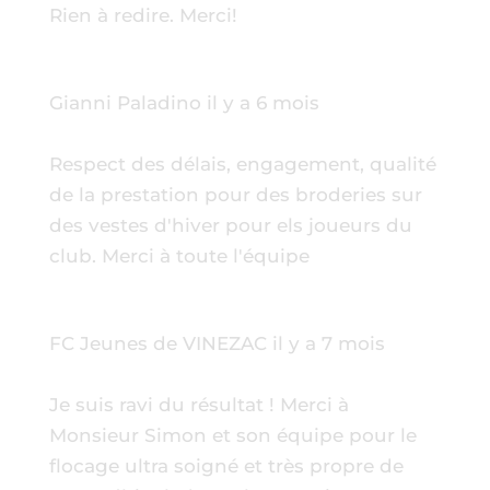
Rien à redire. Merci!
Gianni Paladino
il y a 6 mois
Respect des délais, engagement, qualité
de la prestation pour des broderies sur
des vestes d'hiver pour els joueurs du
club. Merci à toute l'équipe
FC Jeunes de VINEZAC
il y a 7 mois
Je suis ravi du résultat ! Merci à
Monsieur Simon et son équipe pour le
flocage ultra soigné et très propre de