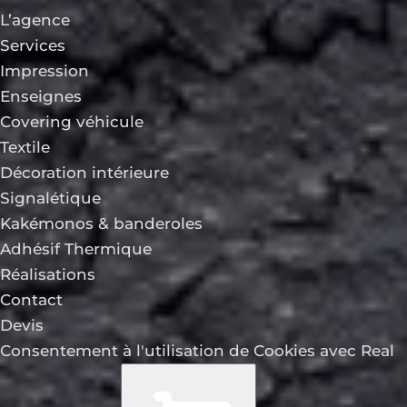
L’agence
Services
Impression
Enseignes
Covering véhicule
Textile
Décoration intérieure
Signalétique
Kakémonos & banderoles
Adhésif Thermique
Réalisations
Contact
Devis
Consentement à l'utilisation de Cookies avec Real