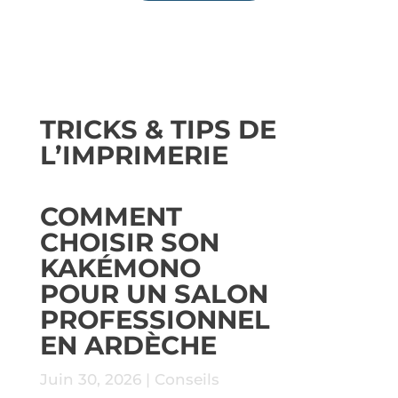
TRICKS & TIPS DE
L’IMPRIMERIE
COMMENT
CHOISIR SON
KAKÉMONO
POUR UN SALON
PROFESSIONNEL
EN ARDÈCHE
Juin 30, 2026
|
Conseils