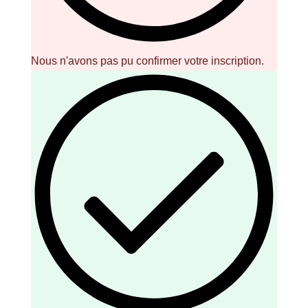
Nous n'avons pas pu confirmer votre inscription.