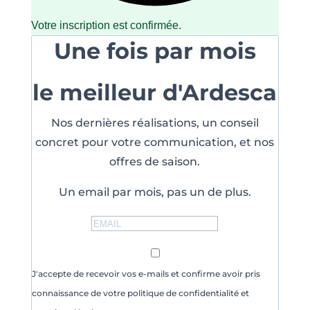
Votre inscription est confirmée.
Une fois par mois
le meilleur d'Ardesca
Nos dernières réalisations, un conseil
concret pour votre communication, et nos
offres de saison.
Un email par mois, pas un de plus.
J'accepte de recevoir vos e-mails et confirme avoir pris
connaissance de votre politique de confidentialité et