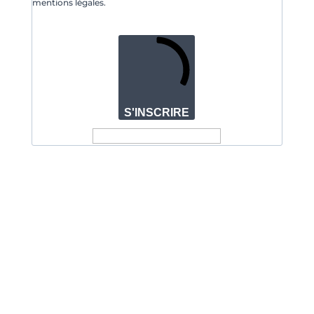
mentions légales.
S'INSCRIRE